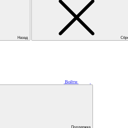
Назад
Сбр
Войти
Поддержка