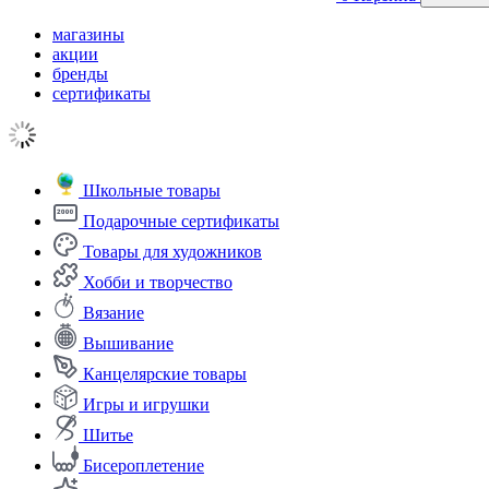
магазины
акции
бренды
сертификаты
Школьные товары
Подарочные сертификаты
Товары для художников
Хобби и творчество
Вязание
Вышивание
Канцелярские товары
Игры и игрушки
Шитье
Бисероплетение