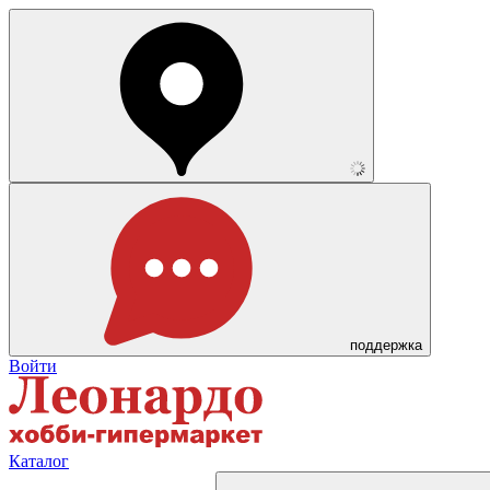
поддержка
Войти
Каталог