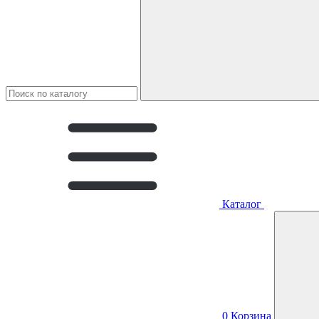
Каталог
0
Корзина