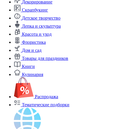
Декорирование
Скрапбукинг
Детское творчество
Лепка и скульптура
Красота и уход
Флористика
Дом и сад
Товары для праздников
Книги
Кулинария
Распродажа
Тематические подборки