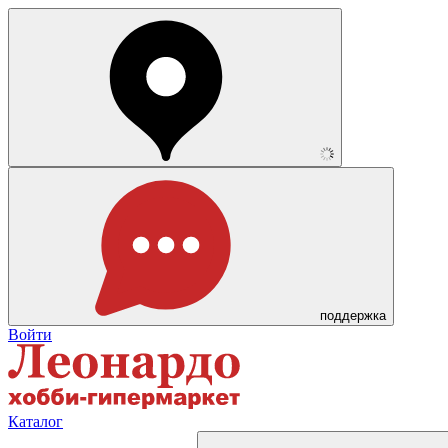
поддержка
Войти
Каталог