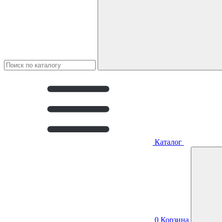
Каталог
0
Корзина