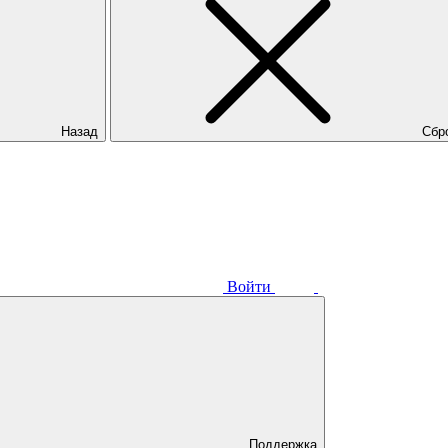
Назад
Сбр
Войти
Поддержка