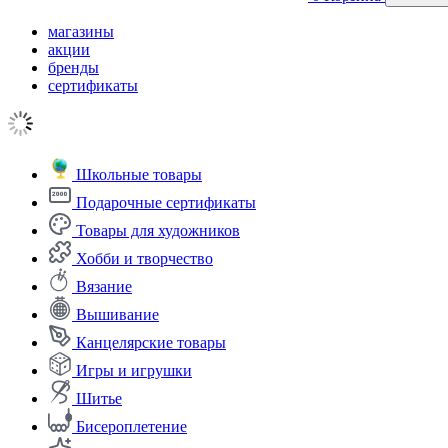
магазины
акции
бренды
сертификаты
Школьные товары
Подарочные сертификаты
Товары для художников
Хобби и творчество
Вязание
Вышивание
Канцелярские товары
Игры и игрушки
Шитье
Бисероплетение