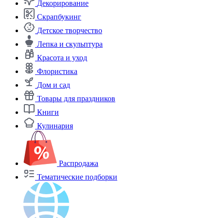
Декорирование
Скрапбукинг
Детское творчество
Лепка и скульптура
Красота и уход
Флористика
Дом и сад
Товары для праздников
Книги
Кулинария
Распродажа
Тематические подборки