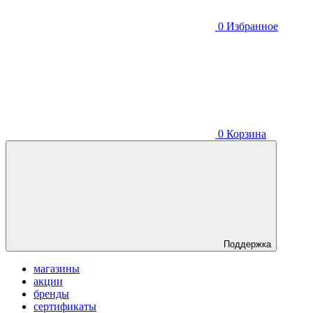
0
Избранное
0
Корзина
Поддержка
магазины
акции
бренды
сертификаты