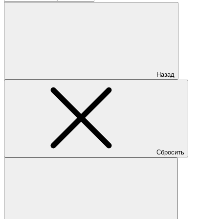
Назад
Сбросить