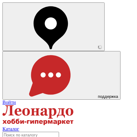
поддержка
Войти
Каталог