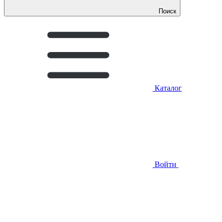
Поиск
Каталог
Войти