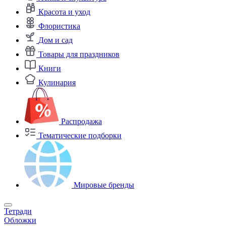
Красота и уход
Флористика
Дом и сад
Товары для праздников
Книги
Кулинария
Распродажа
Тематические подборки
Мировые бренды
Тетради
Обложки