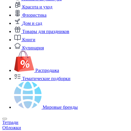
Красота и уход
Флористика
Дом и сад
Товары для праздников
Книги
Кулинария
Распродажа
Тематические подборки
Мировые бренды
Тетради
Обложки