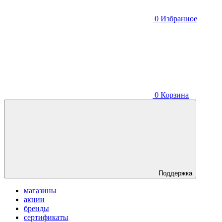
0
Избранное
0
Корзина
Поддержка
магазины
акции
бренды
сертификаты