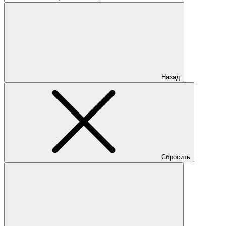
Назад
Сбросить