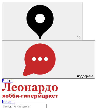
поддержка
Войти
Каталог