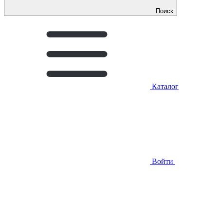
Поиск
Каталог
Войти