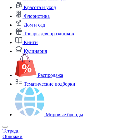
Красота и уход
Флористика
Дом и сад
Товары для праздников
Книги
Кулинария
Распродажа
Тематические подборки
Мировые бренды
Тетради
Обложки