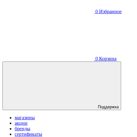
0
Избранное
0
Корзина
Поддержка
магазины
акции
бренды
сертификаты