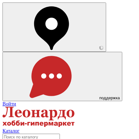
поддержка
Войти
Каталог