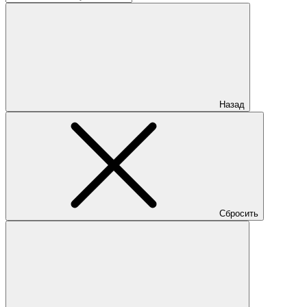
Назад
Сбросить