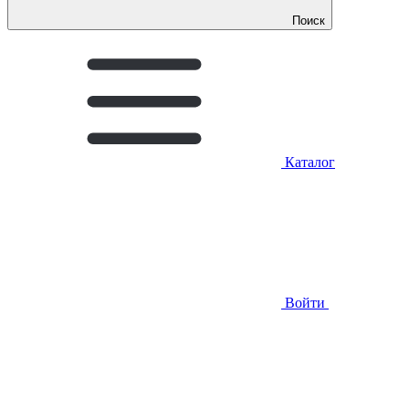
Поиск
Каталог
Войти