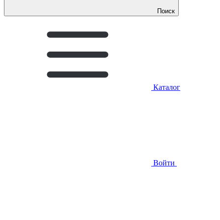
Поиск
Каталог
Войти