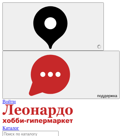
поддержка
Войти
Каталог