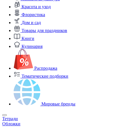
Красота и уход
Флористика
Дом и сад
Товары для праздников
Книги
Кулинария
Распродажа
Тематические подборки
Мировые бренды
Тетради
Обложки