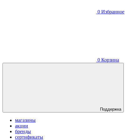
0
Избранное
0
Корзина
Поддержка
магазины
акции
бренды
сертификаты