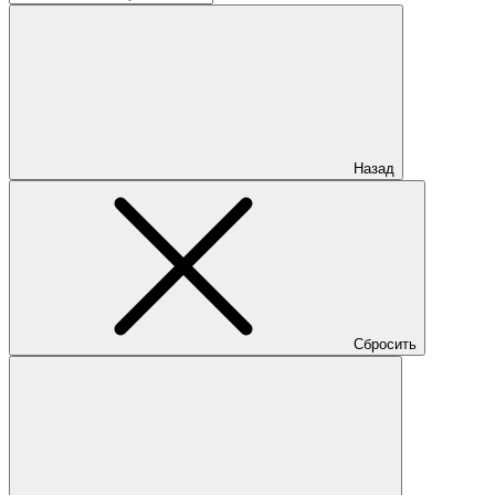
Назад
Сбросить