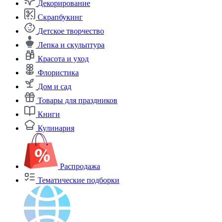
Декорирование
Скрапбукинг
Детское творчество
Лепка и скульптура
Красота и уход
Флористика
Дом и сад
Товары для праздников
Книги
Кулинария
Распродажа
Тематические подборки