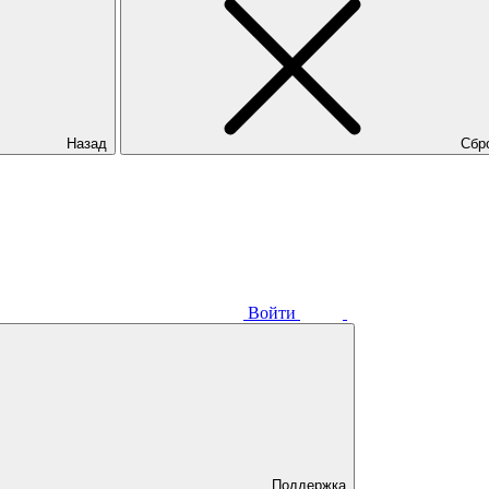
Назад
Сбр
Войти
Поддержка