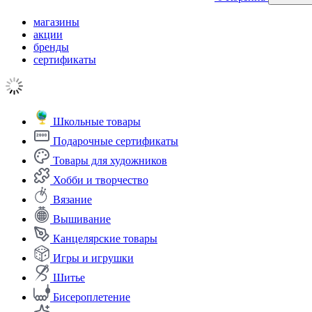
магазины
акции
бренды
сертификаты
Школьные товары
Подарочные сертификаты
Товары для художников
Хобби и творчество
Вязание
Вышивание
Канцелярские товары
Игры и игрушки
Шитье
Бисероплетение