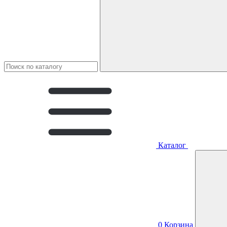
Каталог
0
Корзина