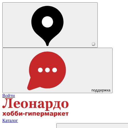
поддержка
Войти
Каталог