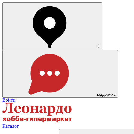
поддержка
Войти
Каталог