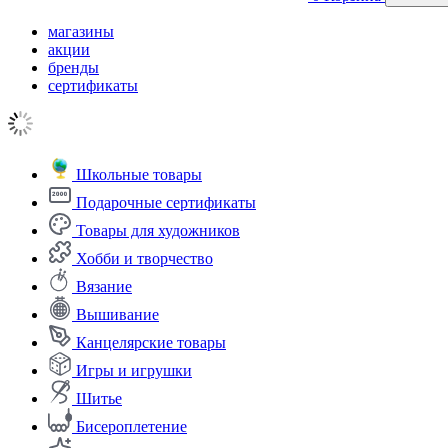
магазины
акции
бренды
сертификаты
Школьные товары
Подарочные сертификаты
Товары для художников
Хобби и творчество
Вязание
Вышивание
Канцелярские товары
Игры и игрушки
Шитье
Бисероплетение