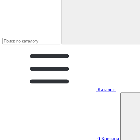
Каталог
0
Корзина