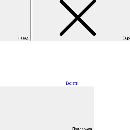
Назад
Сбр
Войти
Поддержка