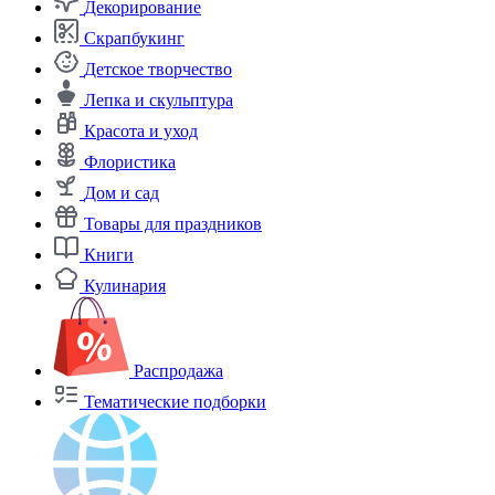
Декорирование
Скрапбукинг
Детское творчество
Лепка и скульптура
Красота и уход
Флористика
Дом и сад
Товары для праздников
Книги
Кулинария
Распродажа
Тематические подборки