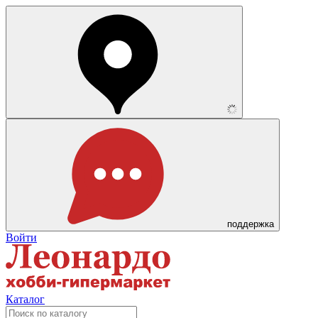
поддержка
Войти
Каталог