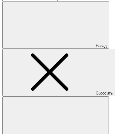
Назад
Сбросить