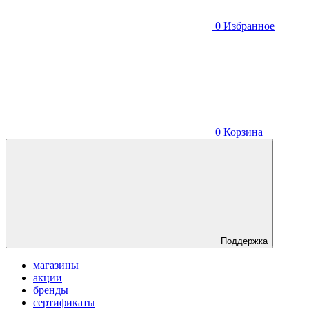
0
Избранное
0
Корзина
Поддержка
магазины
акции
бренды
сертификаты