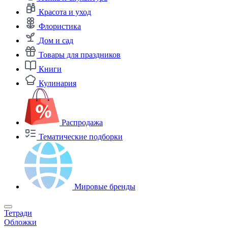
Красота и уход
Флористика
Дом и сад
Товары для праздников
Книги
Кулинария
Распродажа
Тематические подборки
Мировые бренды
Тетради
Обложки