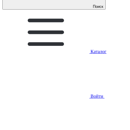
Поиск
Каталог
Войти