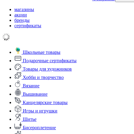
магазины
акции
бренды
сертификаты
Школьные товары
Подарочные сертификаты
Товары для художников
Хобби и творчество
Вязание
Вышивание
Канцелярские товары
Игры и игрушки
Шитье
Бисероплетение