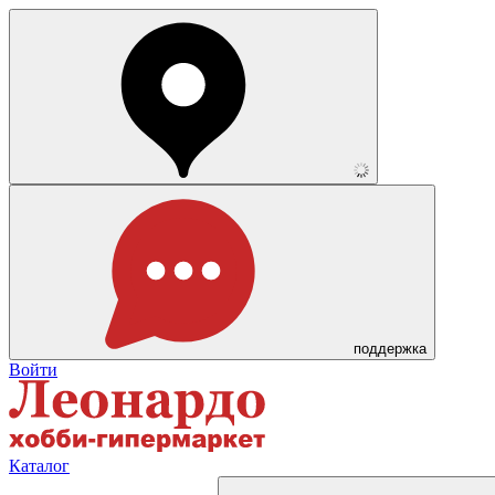
поддержка
Войти
Каталог