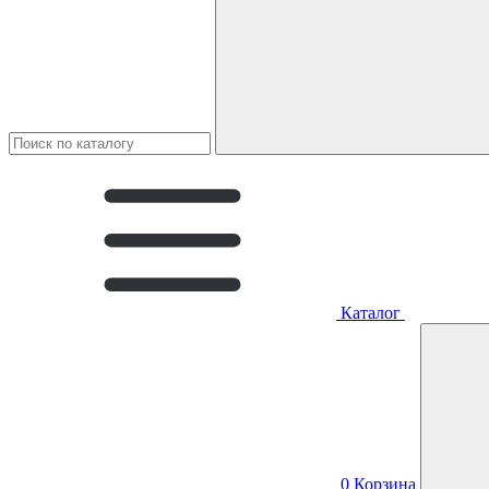
Каталог
0
Корзина