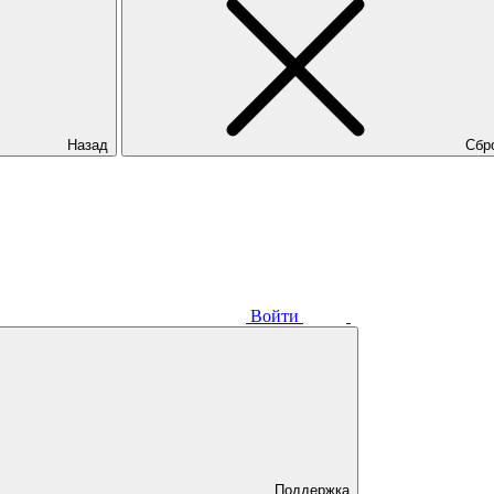
Назад
Сбр
Войти
Поддержка