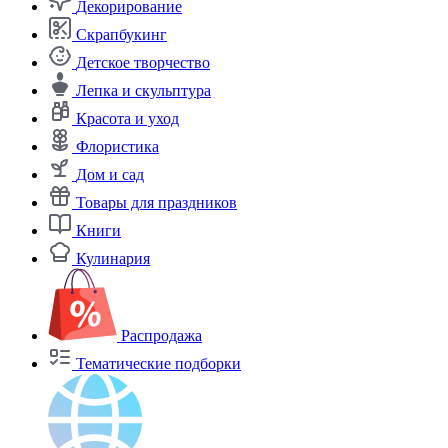
Декорирование
Скрапбукинг
Детское творчество
Лепка и скульптура
Красота и уход
Флористика
Дом и сад
Товары для праздников
Книги
Кулинария
Распродажа
Тематические подборки