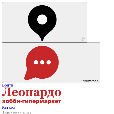
поддержка
Войти
Каталог