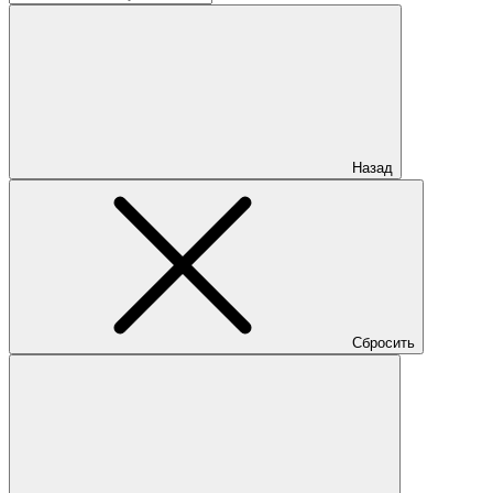
Назад
Сбросить