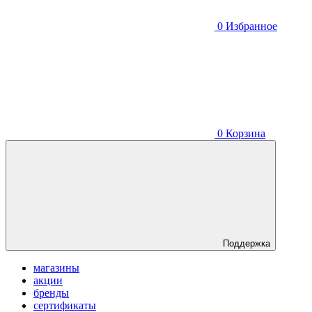
0
Избранное
0
Корзина
Поддержка
магазины
акции
бренды
сертификаты