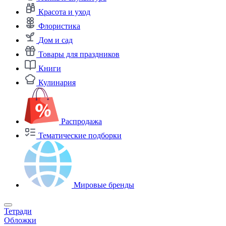
Красота и уход
Флористика
Дом и сад
Товары для праздников
Книги
Кулинария
Распродажа
Тематические подборки
Мировые бренды
Тетради
Обложки