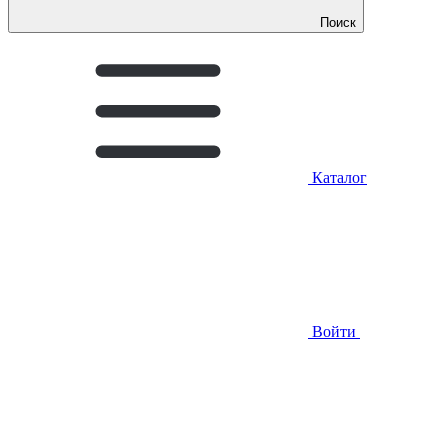
Поиск
Каталог
Войти