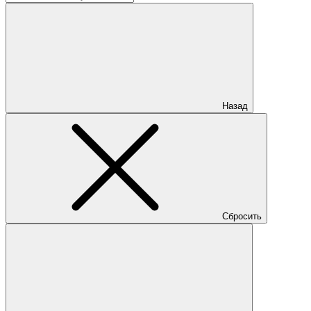
Назад
Сбросить