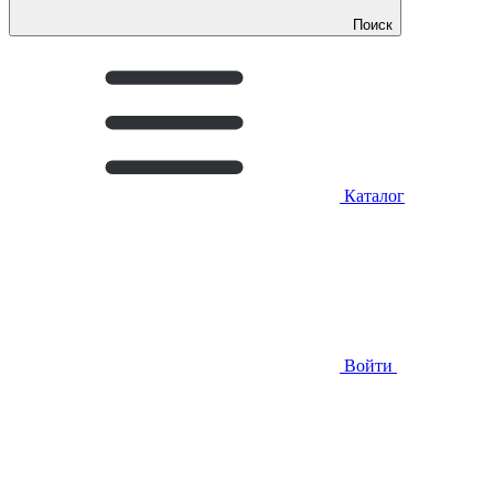
Поиск
Каталог
Войти