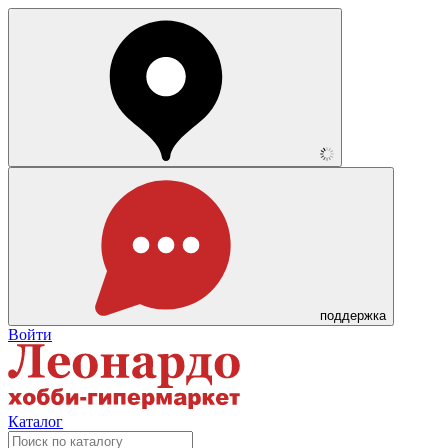
поддержка
Войти
Каталог