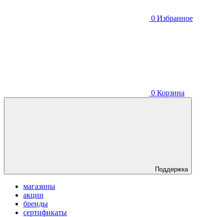
0
Избранное
0
Корзина
Поддержка
магазины
акции
бренды
сертификаты