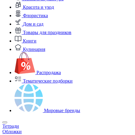
Красота и уход
Флористика
Дом и сад
Товары для праздников
Книги
Кулинария
Распродажа
Тематические подборки
Мировые бренды
Тетради
Обложки