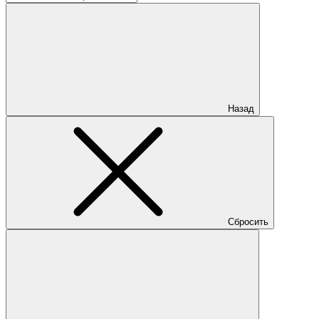
Назад
Сбросить