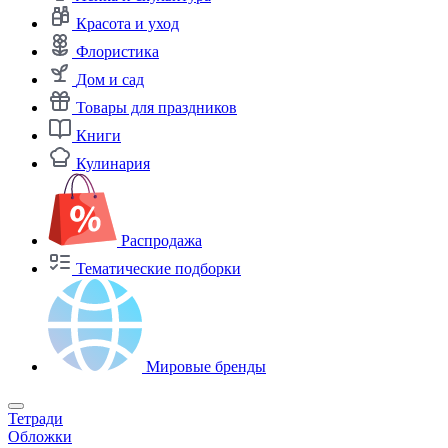
Красота и уход
Флористика
Дом и сад
Товары для праздников
Книги
Кулинария
Распродажа
Тематические подборки
Мировые бренды
Тетради
Обложки