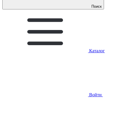
Поиск
Каталог
Войти