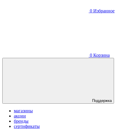
0
Избранное
0
Корзина
Поддержка
магазины
акции
бренды
сертификаты