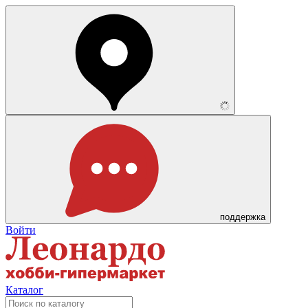
поддержка
Войти
Каталог