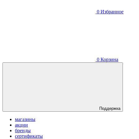
0
Избранное
0
Корзина
Поддержка
магазины
акции
бренды
сертификаты