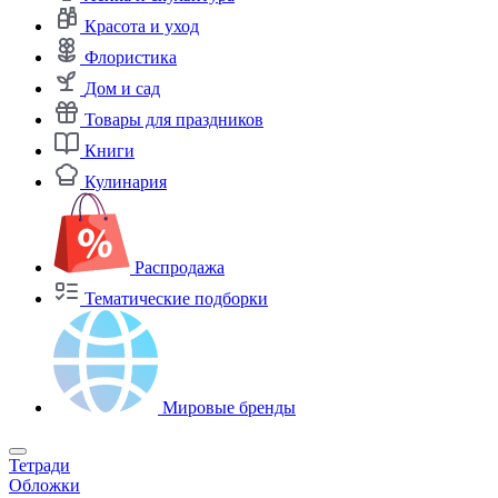
Красота и уход
Флористика
Дом и сад
Товары для праздников
Книги
Кулинария
Распродажа
Тематические подборки
Мировые бренды
Тетради
Обложки