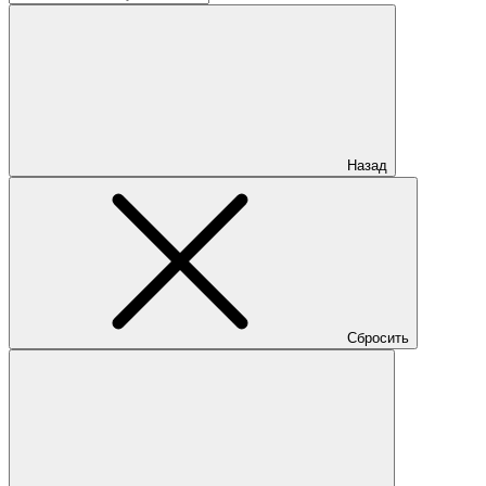
Назад
Сбросить