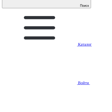
Поиск
Каталог
Войти