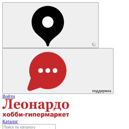
поддержка
Войти
Каталог