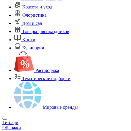
Красота и уход
Флористика
Дом и сад
Товары для праздников
Книги
Кулинария
Распродажа
Тематические подборки
Мировые бренды
Тетради
Обложки