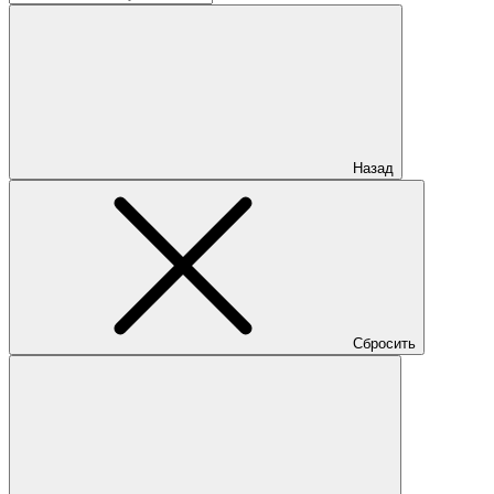
Назад
Сбросить