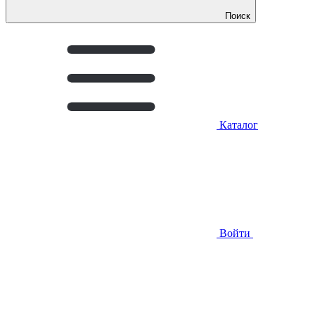
Поиск
Каталог
Войти