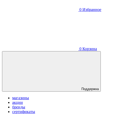
0
Избранное
0
Корзина
Поддержка
магазины
акции
бренды
сертификаты