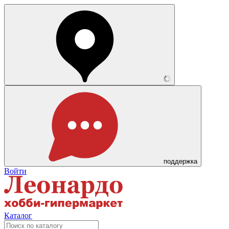
поддержка
Войти
Каталог