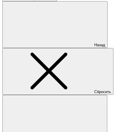
Назад
Сбросить