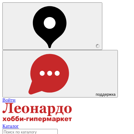
поддержка
Войти
Каталог