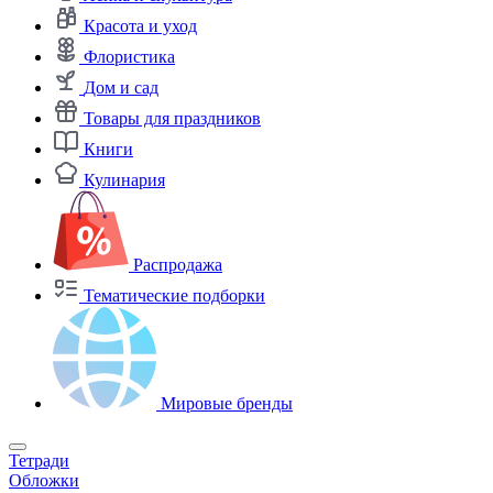
Красота и уход
Флористика
Дом и сад
Товары для праздников
Книги
Кулинария
Распродажа
Тематические подборки
Мировые бренды
Тетради
Обложки