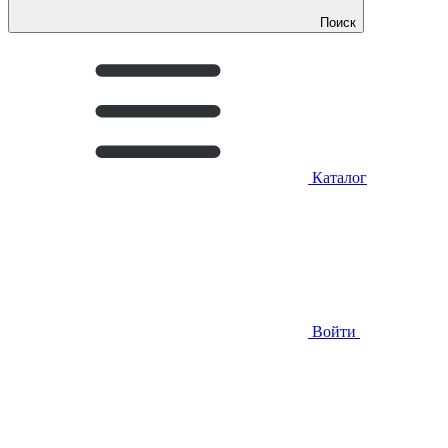
Поиск
Каталог
Войти