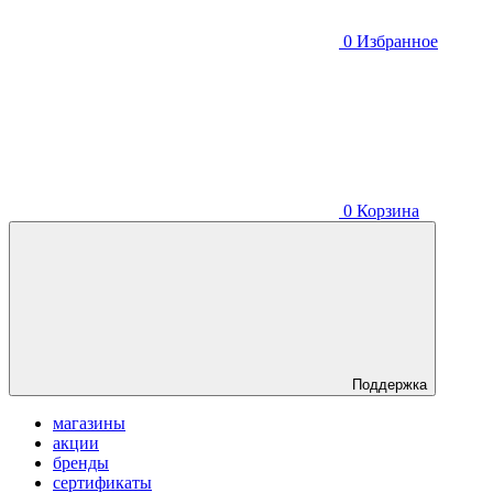
0
Избранное
0
Корзина
Поддержка
магазины
акции
бренды
сертификаты