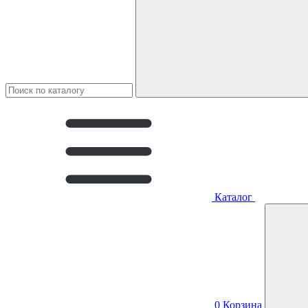
Каталог
0
Корзина