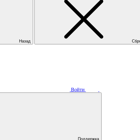
Назад
Сбр
Войти
Поддержка