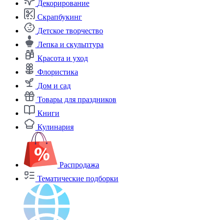
Декорирование
Скрапбукинг
Детское творчество
Лепка и скульптура
Красота и уход
Флористика
Дом и сад
Товары для праздников
Книги
Кулинария
Распродажа
Тематические подборки