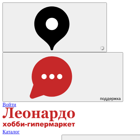
поддержка
Войти
Каталог