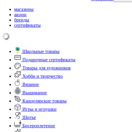
магазины
акции
бренды
сертификаты
Школьные товары
Подарочные сертификаты
Товары для художников
Хобби и творчество
Вязание
Вышивание
Канцелярские товары
Игры и игрушки
Шитье
Бисероплетение