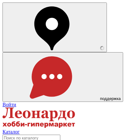
поддержка
Войти
Каталог