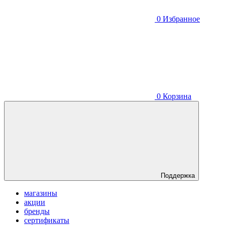
0
Избранное
0
Корзина
Поддержка
магазины
акции
бренды
сертификаты