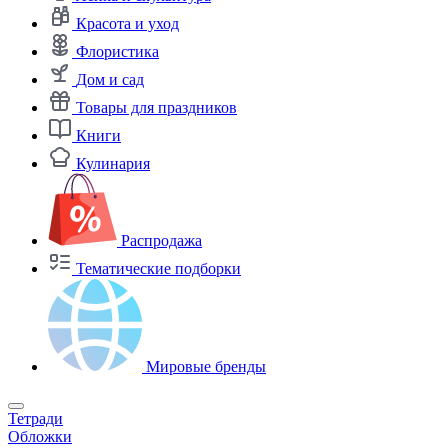
Красота и уход
Флористика
Дом и сад
Товары для праздников
Книги
Кулинария
Распродажа
Тематические подборки
Мировые бренды
Тетради
Обложки