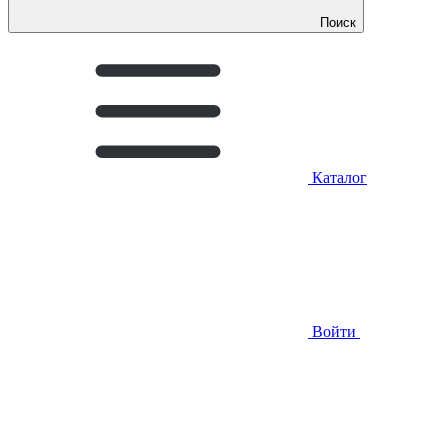
Поиск
Каталог
Войти