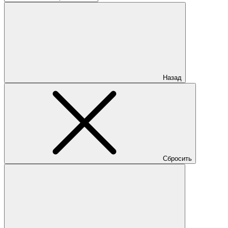
Назад
Сбросить