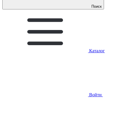
Поиск
Каталог
Войти