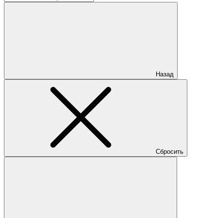
Назад
Сбросить