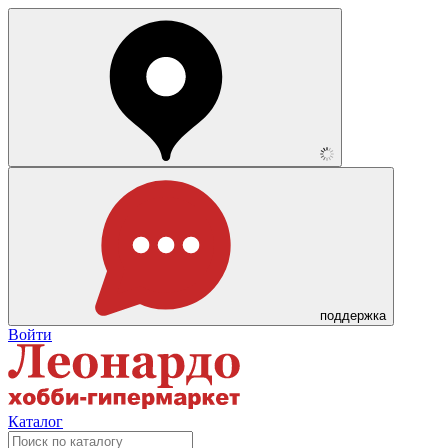
поддержка
Войти
Каталог