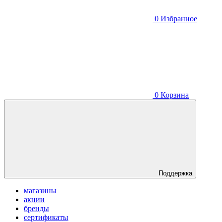
0
Избранное
0
Корзина
Поддержка
магазины
акции
бренды
сертификаты