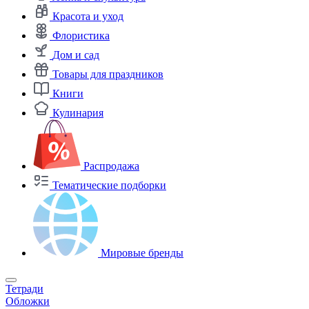
Красота и уход
Флористика
Дом и сад
Товары для праздников
Книги
Кулинария
Распродажа
Тематические подборки
Мировые бренды
Тетради
Обложки