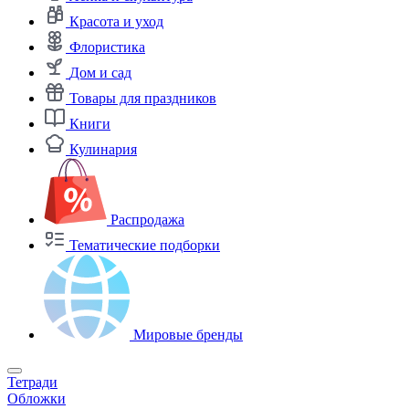
Красота и уход
Флористика
Дом и сад
Товары для праздников
Книги
Кулинария
Распродажа
Тематические подборки
Мировые бренды
Тетради
Обложки