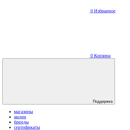
0
Избранное
0
Корзина
Поддержка
магазины
акции
бренды
сертификаты