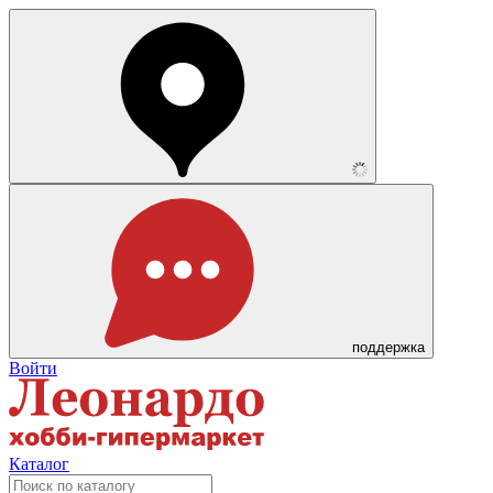
поддержка
Войти
Каталог