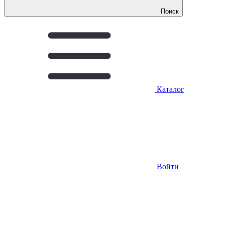
Поиск
Каталог
Войти