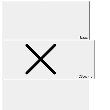
Назад
Сбросить