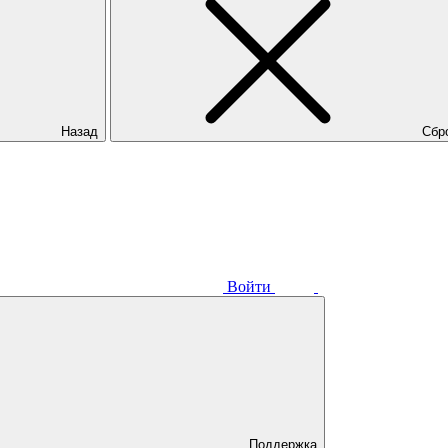
Назад
Сбр
Войти
Поддержка