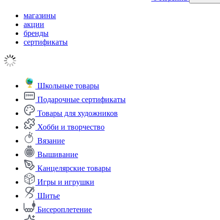
магазины
акции
бренды
сертификаты
Школьные товары
Подарочные сертификаты
Товары для художников
Хобби и творчество
Вязание
Вышивание
Канцелярские товары
Игры и игрушки
Шитье
Бисероплетение