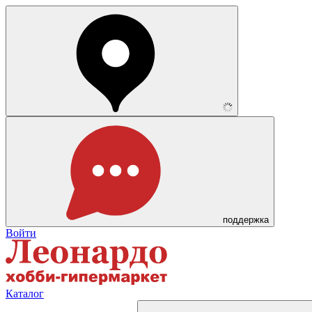
поддержка
Войти
Каталог