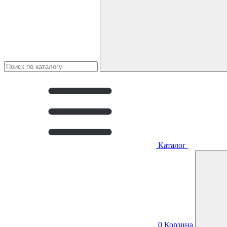
Каталог
0
Корзина