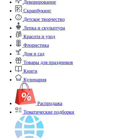
Декорирование
Скрапбукинг
Детское творчество
Лепка и скульптура
Красота и уход
Флористика
Дом и сад
Товары для праздников
Книги
Кулинария
Распродажа
Тематические подборки