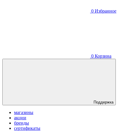
0
Избранное
0
Корзина
Поддержка
магазины
акции
бренды
сертификаты