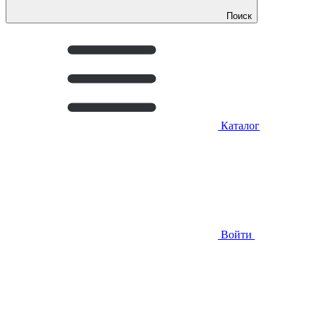
Поиск
Каталог
Войти