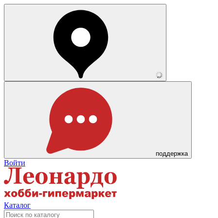
поддержка
Войти
Каталог