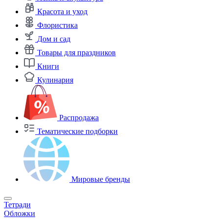
Красота и уход
Флористика
Дом и сад
Товары для праздников
Книги
Кулинария
Распродажа
Тематические подборки
Мировые бренды
Тетради
Обложки