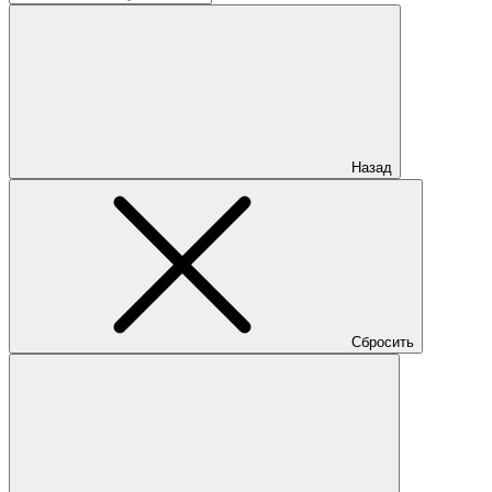
Назад
Сбросить