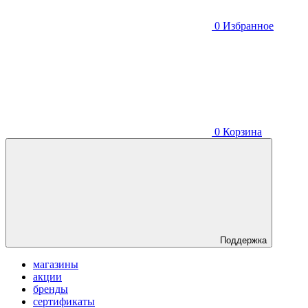
0
Избранное
0
Корзина
Поддержка
магазины
акции
бренды
сертификаты