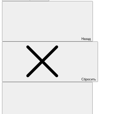
Назад
Сбросить