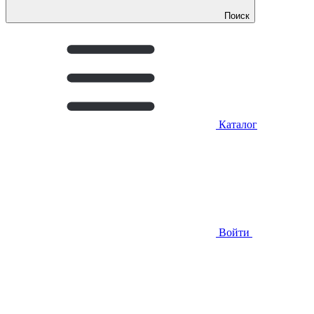
Поиск
Каталог
Войти