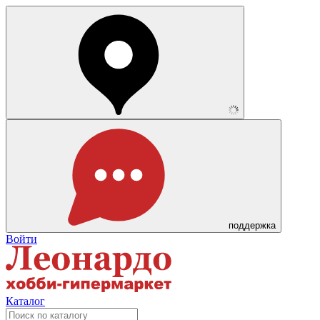
поддержка
Войти
Каталог