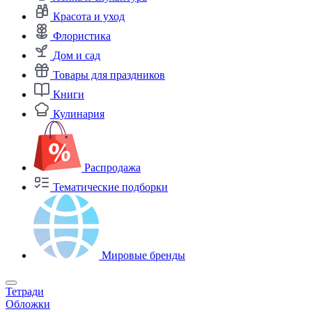
Красота и уход
Флористика
Дом и сад
Товары для праздников
Книги
Кулинария
Распродажа
Тематические подборки
Мировые бренды
Тетради
Обложки