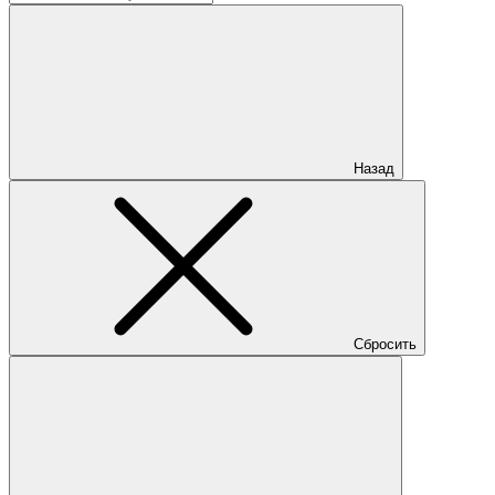
Назад
Сбросить