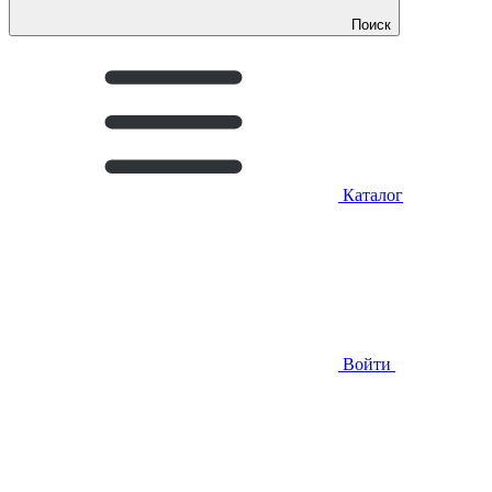
Поиск
Каталог
Войти