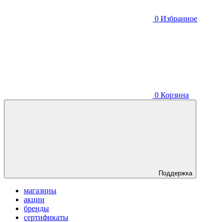
0
Избранное
0
Корзина
Поддержка
магазины
акции
бренды
сертификаты