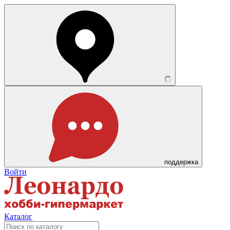
поддержка
Войти
Каталог