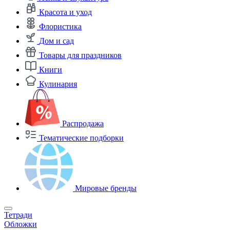
Красота и уход
Флористика
Дом и сад
Товары для праздников
Книги
Кулинария
Распродажа
Тематические подборки
Мировые бренды
Тетради
Обложки