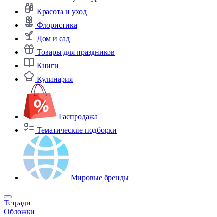
Красота и уход
Флористика
Дом и сад
Товары для праздников
Книги
Кулинария
Распродажа
Тематические подборки
Мировые бренды
Тетради
Обложки