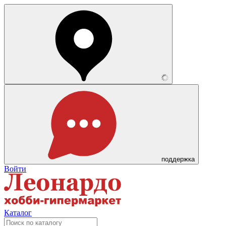
поддержка
Войти
Каталог