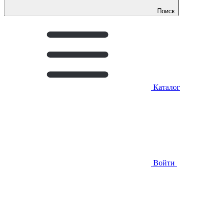
Поиск
Каталог
Войти