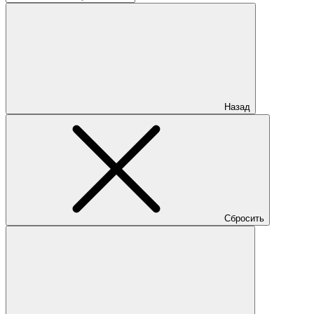
Назад
Сбросить