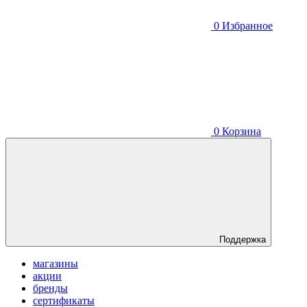
0
Избранное
0
Корзина
Поддержка
магазины
акции
бренды
сертификаты