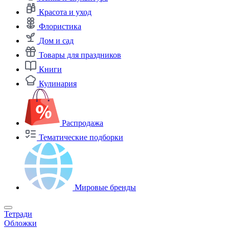
Красота и уход
Флористика
Дом и сад
Товары для праздников
Книги
Кулинария
Распродажа
Тематические подборки
Мировые бренды
Тетради
Обложки