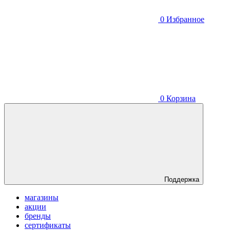
0
Избранное
0
Корзина
Поддержка
магазины
акции
бренды
сертификаты