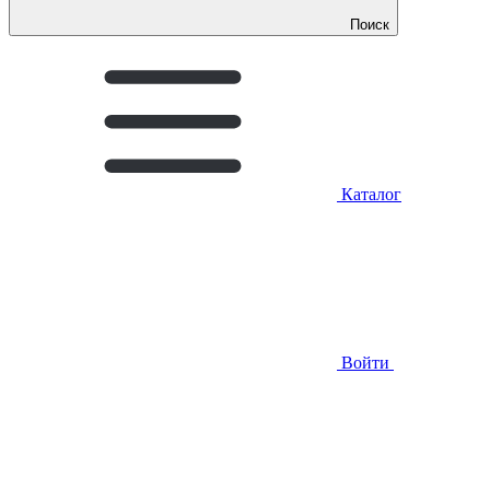
Поиск
Каталог
Войти