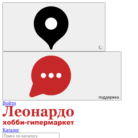
поддержка
Войти
Каталог