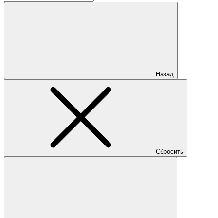
Назад
Сбросить