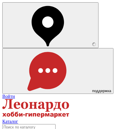
поддержка
Войти
Каталог