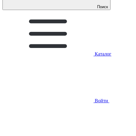
Поиск
Каталог
Войти