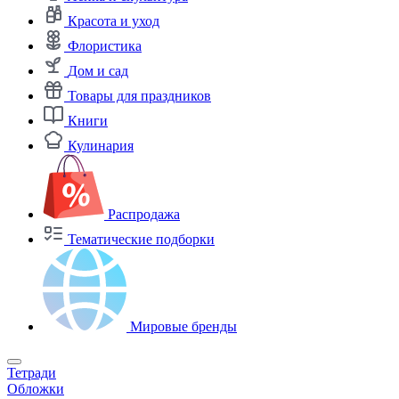
Красота и уход
Флористика
Дом и сад
Товары для праздников
Книги
Кулинария
Распродажа
Тематические подборки
Мировые бренды
Тетради
Обложки