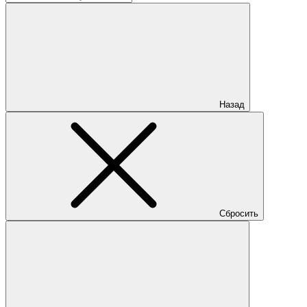
Назад
Сбросить