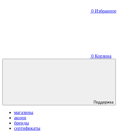
0
Избранное
0
Корзина
Поддержка
магазины
акции
бренды
сертификаты