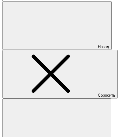
Назад
Сбросить