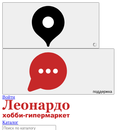
поддержка
Войти
Каталог