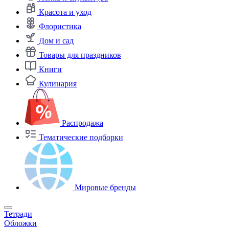
Красота и уход
Флористика
Дом и сад
Товары для праздников
Книги
Кулинария
Распродажа
Тематические подборки
Мировые бренды
Тетради
Обложки