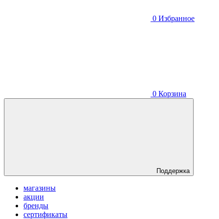
0
Избранное
0
Корзина
Поддержка
магазины
акции
бренды
сертификаты