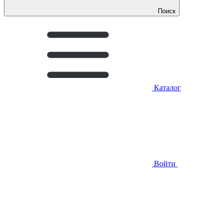
Поиск
Каталог
Войти