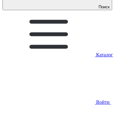
Поиск
Каталог
Войти