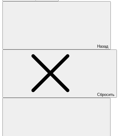
Назад
Сбросить