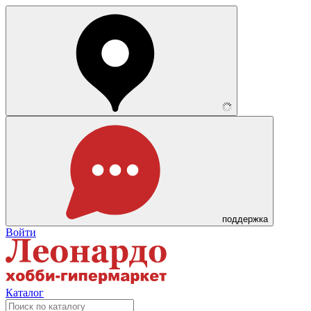
поддержка
Войти
Каталог