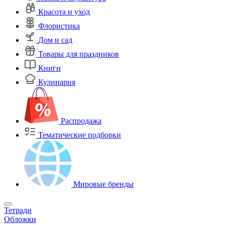
Красота и уход
Флористика
Дом и сад
Товары для праздников
Книги
Кулинария
Распродажа
Тематические подборки
Мировые бренды
Тетради
Обложки