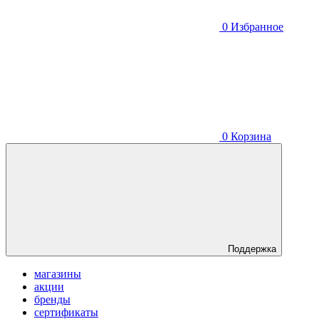
0
Избранное
0
Корзина
Поддержка
магазины
акции
бренды
сертификаты