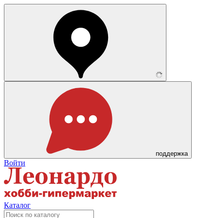
поддержка
Войти
Каталог