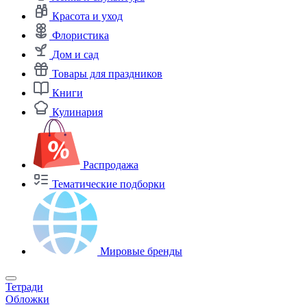
Красота и уход
Флористика
Дом и сад
Товары для праздников
Книги
Кулинария
Распродажа
Тематические подборки
Мировые бренды
Тетради
Обложки