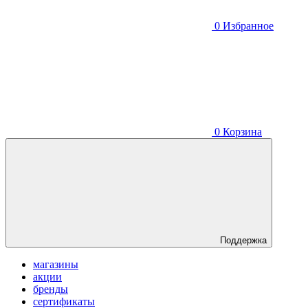
0
Избранное
0
Корзина
Поддержка
магазины
акции
бренды
сертификаты