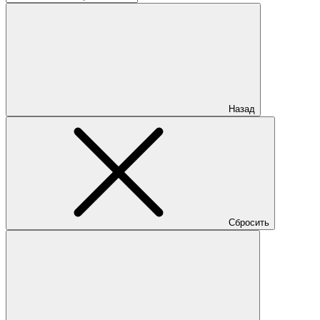
Назад
Сбросить