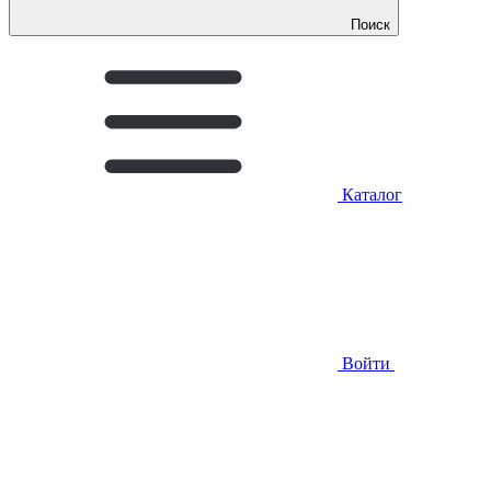
Поиск
Каталог
Войти