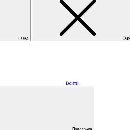
Назад
Сбр
Войти
Поддержка