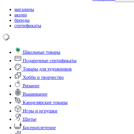
магазины
акции
бренды
сертификаты
Школьные товары
Подарочные сертификаты
Товары для художников
Хобби и творчество
Вязание
Вышивание
Канцелярские товары
Игры и игрушки
Шитье
Бисероплетение