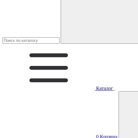
Каталог
0
Корзина