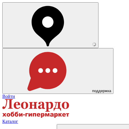
поддержка
Войти
Каталог