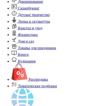
Декорирование
Скрапбукинг
Детское творчество
Лепка и скульптура
Красота и уход
Флористика
Дом и сад
Товары для праздников
Книги
Кулинария
Распродажа
Тематические подборки