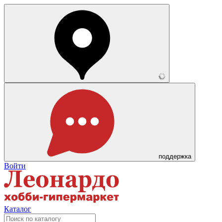
поддержка
Войти
Каталог