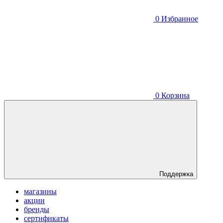
0
Избранное
0
Корзина
Поддержка
магазины
акции
бренды
сертификаты