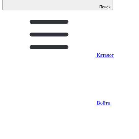
Поиск
Каталог
Войти