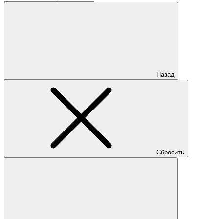
Назад
Сбросить