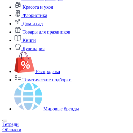
Красота и уход
Флористика
Дом и сад
Товары для праздников
Книги
Кулинария
Распродажа
Тематические подборки
Мировые бренды
Тетради
Обложки