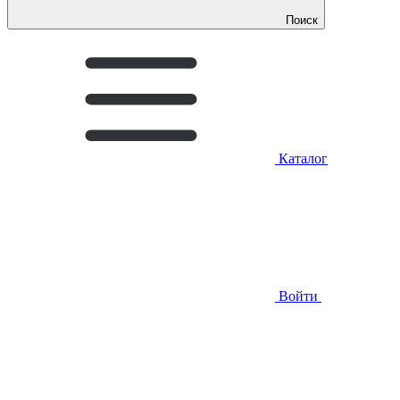
Поиск
Каталог
Войти