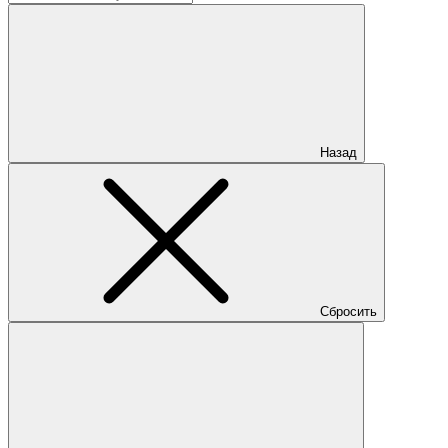
Назад
Сбросить