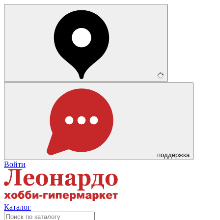
поддержка
Войти
Каталог