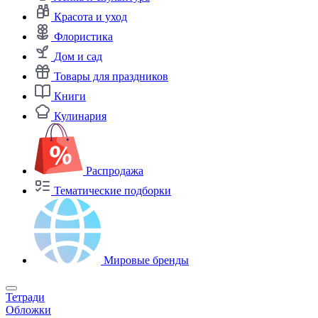
Красота и уход
Флористика
Дом и сад
Товары для праздников
Книги
Кулинария
Распродажа
Тематические подборки
Мировые бренды
Тетради
Обложки