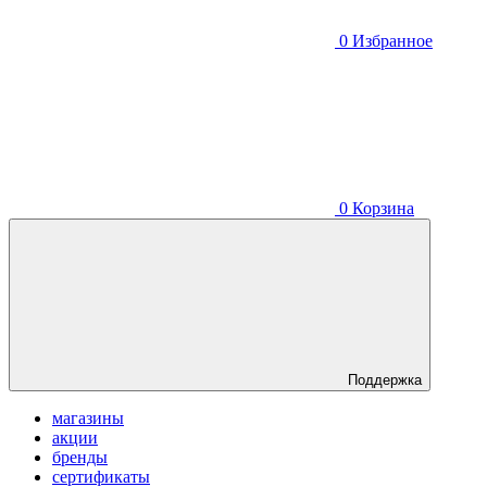
0
Избранное
0
Корзина
Поддержка
магазины
акции
бренды
сертификаты