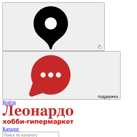
поддержка
Войти
Каталог