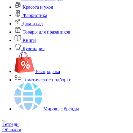
Красота и уход
Флористика
Дом и сад
Товары для праздников
Книги
Кулинария
Распродажа
Тематические подборки
Мировые бренды
Тетради
Обложки