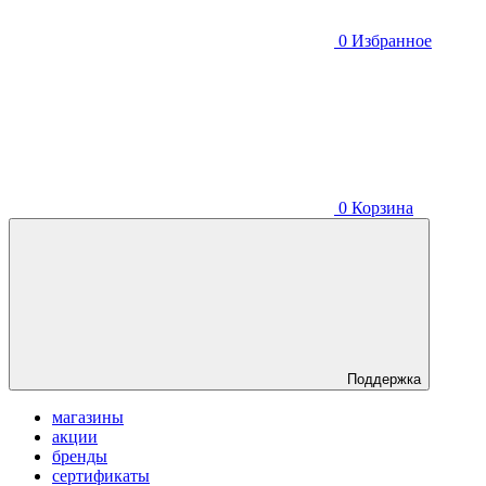
0
Избранное
0
Корзина
Поддержка
магазины
акции
бренды
сертификаты