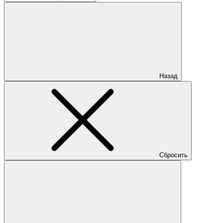
Назад
Сбросить