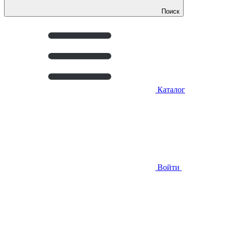
Поиск
Каталог
Войти