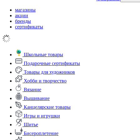
магазины
акции
бренды
сертификаты
Школьные товары
Подарочные сертификаты
Товары для художников
Хобби и творчество
Вязание
Вышивание
Канцелярские товары
Игры и игрушки
Шитье
Бисероплетение