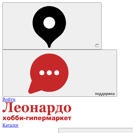
поддержка
Войти
Каталог