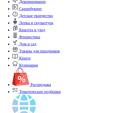
Декорирование
Скрапбукинг
Детское творчество
Лепка и скульптура
Красота и уход
Флористика
Дом и сад
Товары для праздников
Книги
Кулинария
Распродажа
Тематические подборки