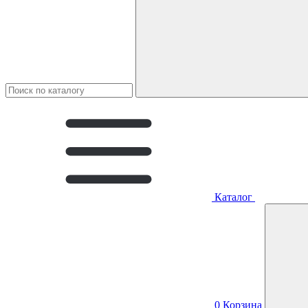
Каталог
0
Корзина