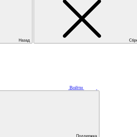
Назад
Сбр
Войти
Поддержка