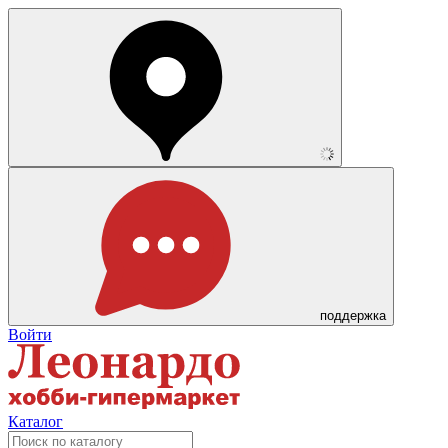
поддержка
Войти
Каталог