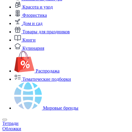
Красота и уход
Флористика
Дом и сад
Товары для праздников
Книги
Кулинария
Распродажа
Тематические подборки
Мировые бренды
Тетради
Обложки