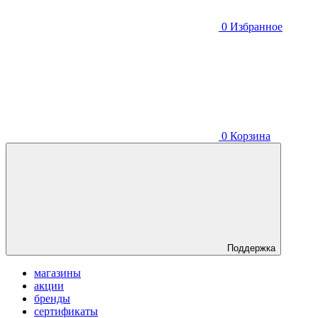
0
Избранное
0
Корзина
Поддержка
магазины
акции
бренды
сертификаты