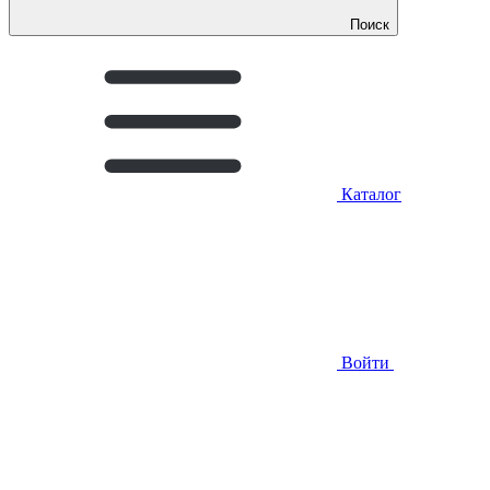
Поиск
Каталог
Войти