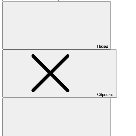
Назад
Сбросить