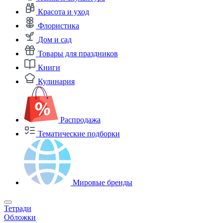
Красота и уход
Флористика
Дом и сад
Товары для праздников
Книги
Кулинария
Распродажа
Тематические подборки
Мировые бренды
Тетради
Обложки