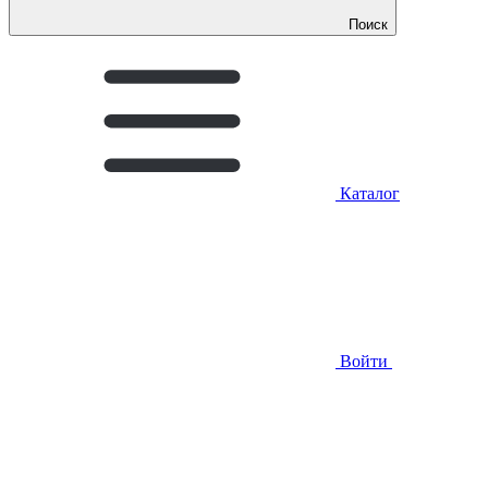
Поиск
Каталог
Войти