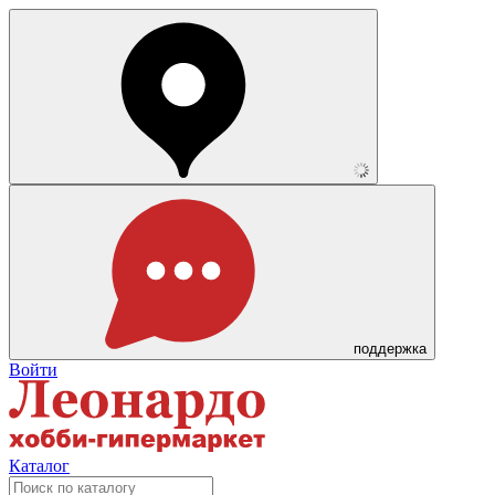
поддержка
Войти
Каталог