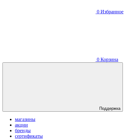
0
Избранное
0
Корзина
Поддержка
магазины
акции
бренды
сертификаты