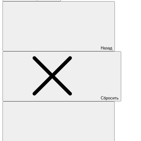
Назад
Сбросить