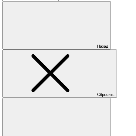
Назад
Сбросить