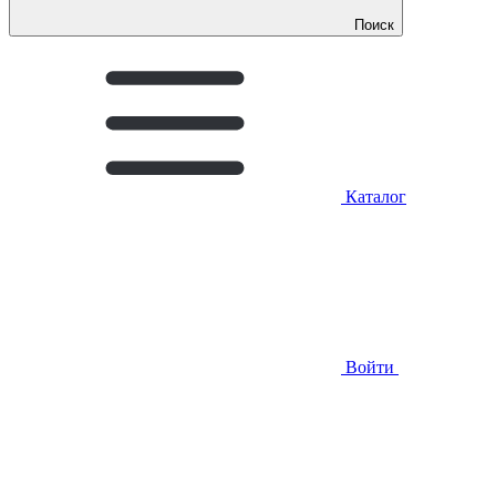
Поиск
Каталог
Войти