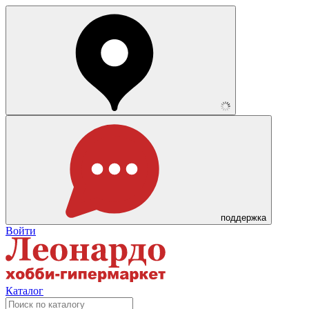
поддержка
Войти
Каталог