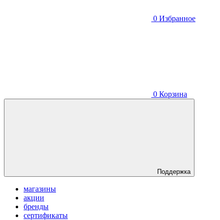
0
Избранное
0
Корзина
Поддержка
магазины
акции
бренды
сертификаты