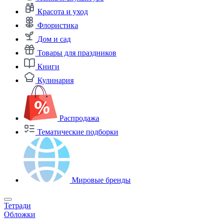
Красота и уход
Флористика
Дом и сад
Товары для праздников
Книги
Кулинария
Распродажа
Тематические подборки
Мировые бренды
Тетради
Обложки