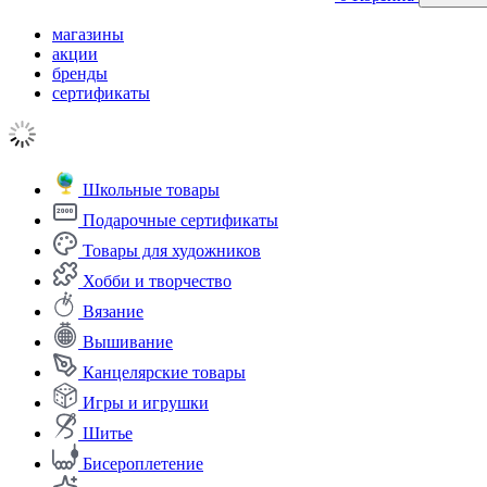
магазины
акции
бренды
сертификаты
Школьные товары
Подарочные сертификаты
Товары для художников
Хобби и творчество
Вязание
Вышивание
Канцелярские товары
Игры и игрушки
Шитье
Бисероплетение