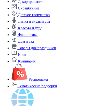
Декорирование
Скрапбукинг
Детское творчество
Лепка и скульптура
Красота и уход
Флористика
Дом и сад
Товары для праздников
Книги
Кулинария
Распродажа
Тематические подборки