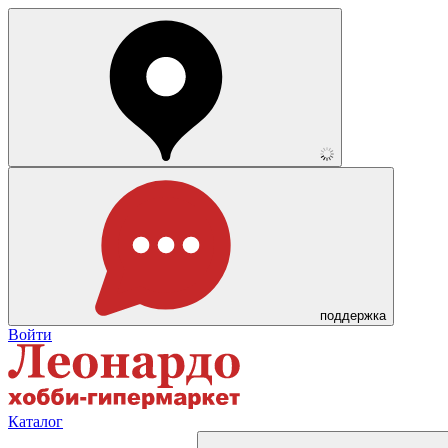
поддержка
Войти
Каталог