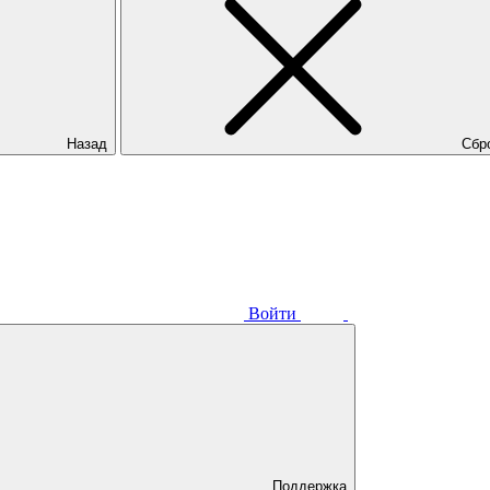
Назад
Сбр
Войти
Поддержка