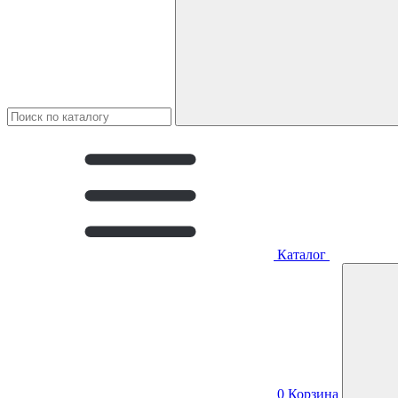
Каталог
0
Корзина