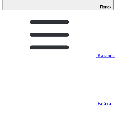
Поиск
Каталог
Войти