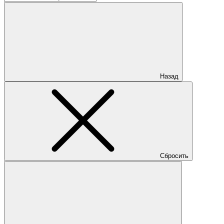
Назад
Сбросить