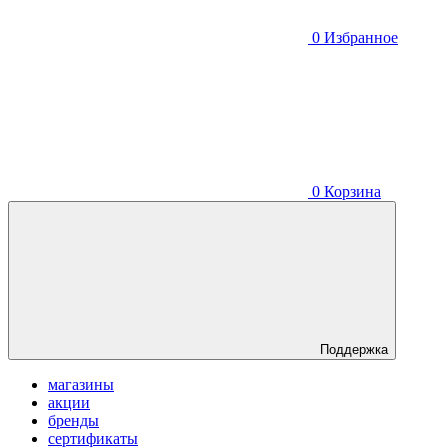
0
Избранное
0
Корзина
Поддержка
магазины
акции
бренды
сертификаты