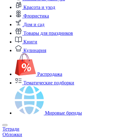
Красота и уход
Флористика
Дом и сад
Товары для праздников
Книги
Кулинария
Распродажа
Тематические подборки
Мировые бренды
Тетради
Обложки