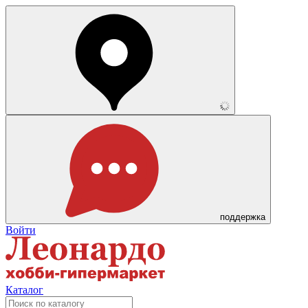
поддержка
Войти
Каталог