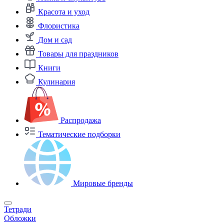
Красота и уход
Флористика
Дом и сад
Товары для праздников
Книги
Кулинария
Распродажа
Тематические подборки
Мировые бренды
Тетради
Обложки