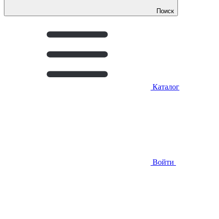
Поиск
Каталог
Войти