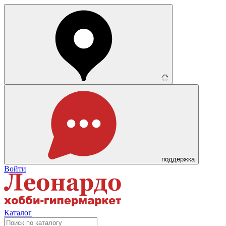
поддержка
Войти
Каталог