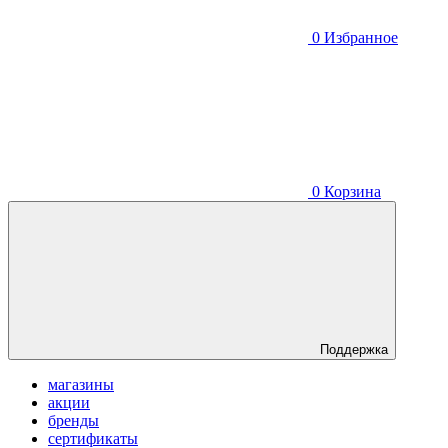
0
Избранное
0
Корзина
Поддержка
магазины
акции
бренды
сертификаты