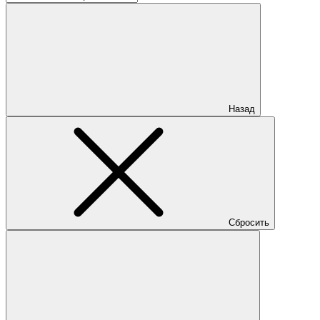
Назад
Сбросить