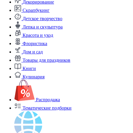
Декорирование
Скрапбукинг
Детское творчество
Лепка и скульптура
Красота и уход
Флористика
Дом и сад
Товары для праздников
Книги
Кулинария
Распродажа
Тематические подборки