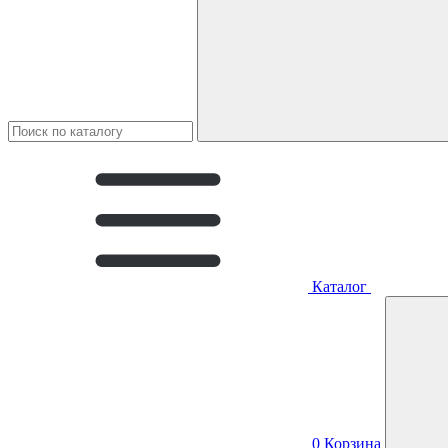
Каталог
0
Корзина