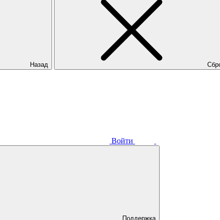
Назад
Сбр
Войти
Поддержка