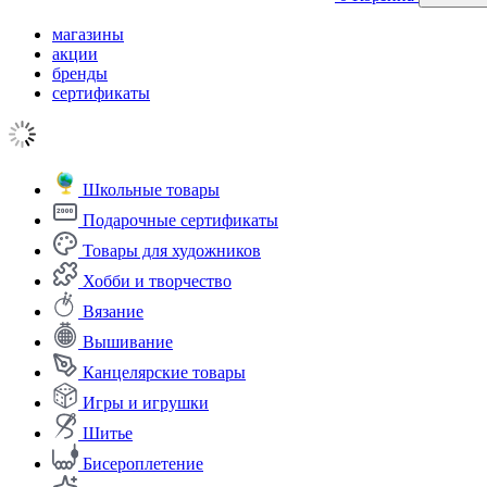
магазины
акции
бренды
сертификаты
Школьные товары
Подарочные сертификаты
Товары для художников
Хобби и творчество
Вязание
Вышивание
Канцелярские товары
Игры и игрушки
Шитье
Бисероплетение