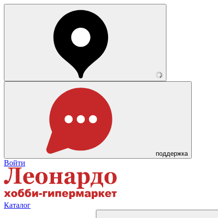
поддержка
Войти
Каталог