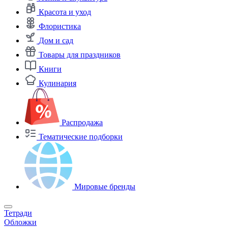
Красота и уход
Флористика
Дом и сад
Товары для праздников
Книги
Кулинария
Распродажа
Тематические подборки
Мировые бренды
Тетради
Обложки