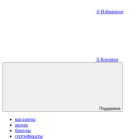
0
Избранное
0
Корзина
Поддержка
магазины
акции
бренды
сертификаты