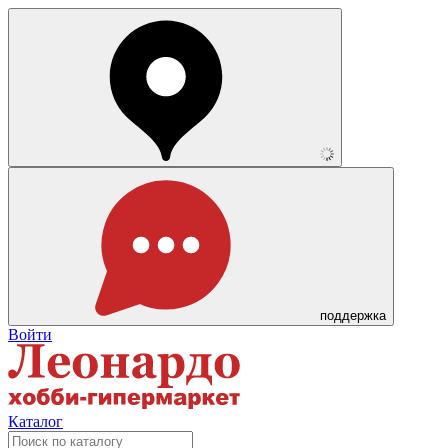
поддержка
Войти
Каталог