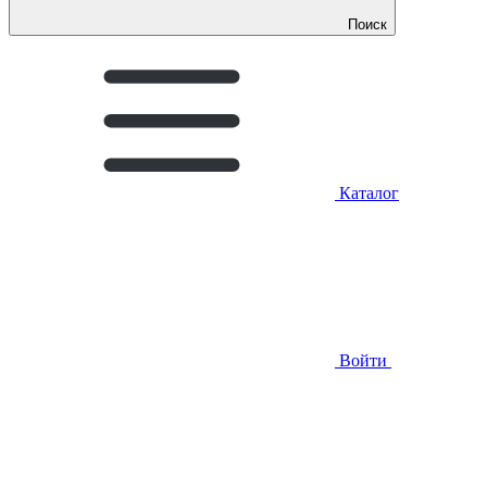
Поиск
Каталог
Войти