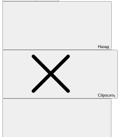
Назад
Сбросить