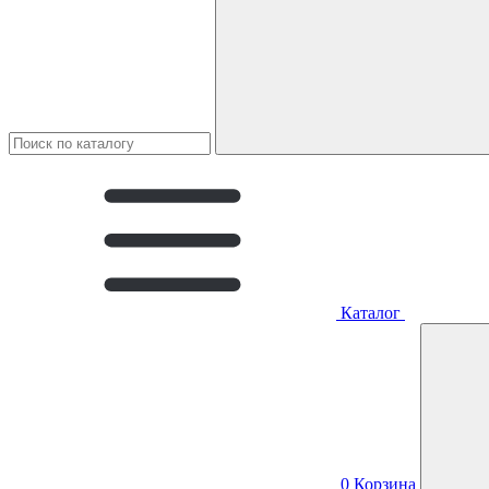
Каталог
0
Корзина