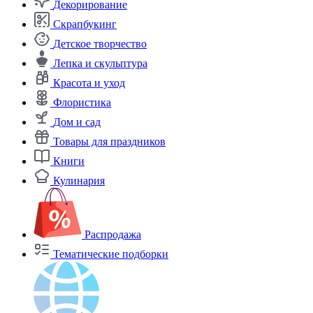
Декорирование
Скрапбукинг
Детское творчество
Лепка и скульптура
Красота и уход
Флористика
Дом и сад
Товары для праздников
Книги
Кулинария
Распродажа
Тематические подборки