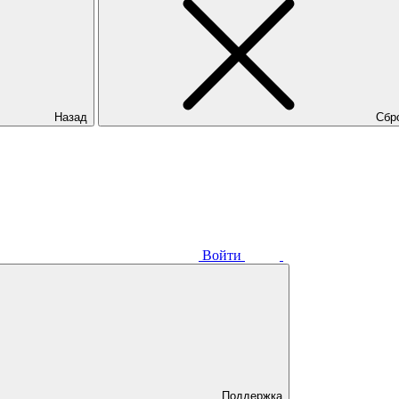
Назад
Сбр
Войти
Поддержка