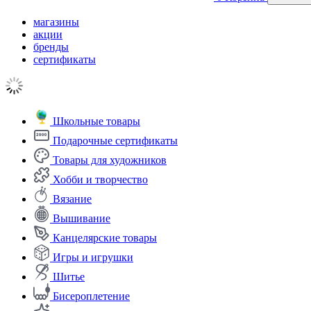
магазины
акции
бренды
сертификаты
Школьные товары
Подарочные сертификаты
Товары для художников
Хобби и творчество
Вязание
Вышивание
Канцелярские товары
Игры и игрушки
Шитье
Бисероплетение