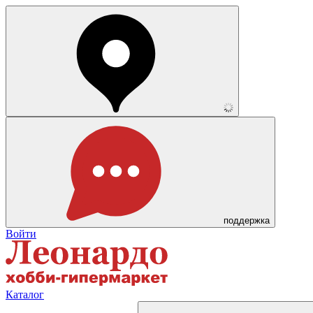
поддержка
Войти
Каталог