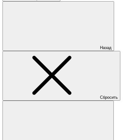
Назад
Сбросить