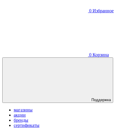
0
Избранное
0
Корзина
Поддержка
магазины
акции
бренды
сертификаты