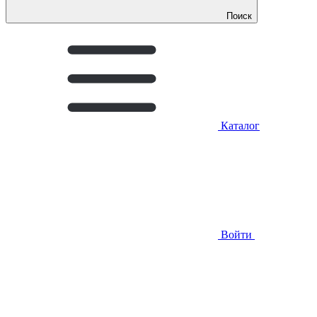
Поиск
Каталог
Войти