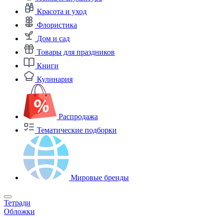
Красота и уход
Флористика
Дом и сад
Товары для праздников
Книги
Кулинария
Распродажа
Тематические подборки
Мировые бренды
Тетради
Обложки