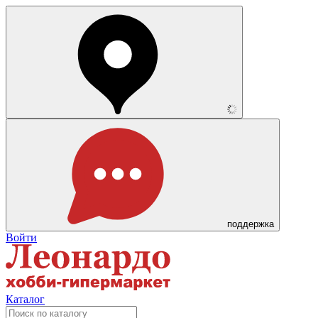
поддержка
Войти
Каталог