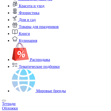
Красота и уход
Флористика
Дом и сад
Товары для праздников
Книги
Кулинария
Распродажа
Тематические подборки
Мировые бренды
Тетради
Обложки