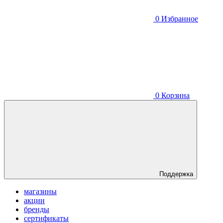
0
Избранное
0
Корзина
Поддержка
магазины
акции
бренды
сертификаты