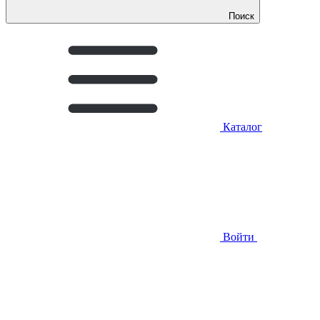
Поиск
Каталог
Войти