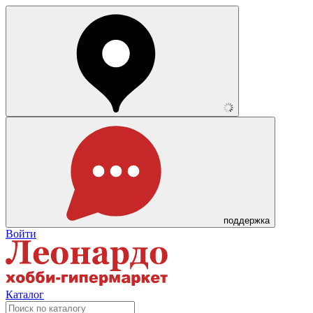
поддержка
Войти
Каталог