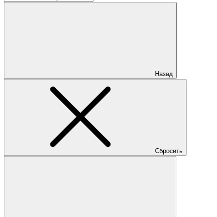
Назад
Сбросить