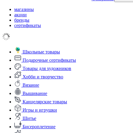
магазины
акции
бренды
сертификаты
Школьные товары
Подарочные сертификаты
Товары для художников
Хобби и творчество
Вязание
Вышивание
Канцелярские товары
Игры и игрушки
Шитье
Бисероплетение