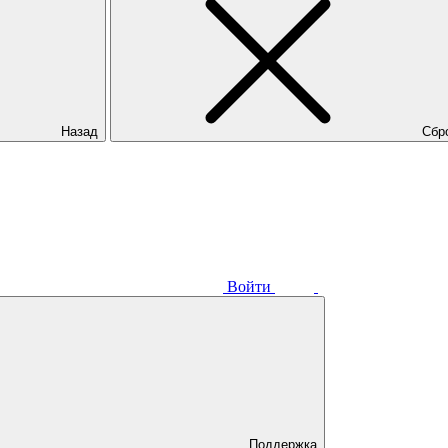
Назад
Сбр
Войти
Поддержка