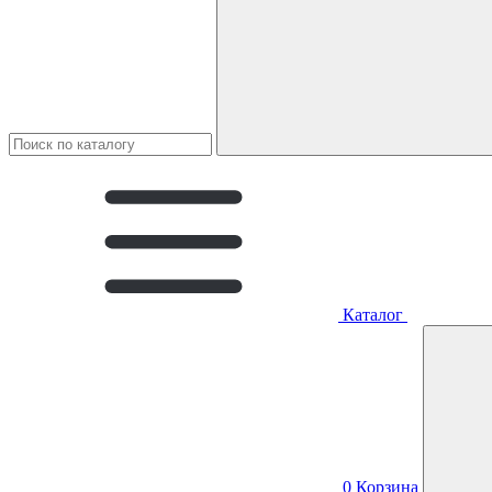
Каталог
0
Корзина