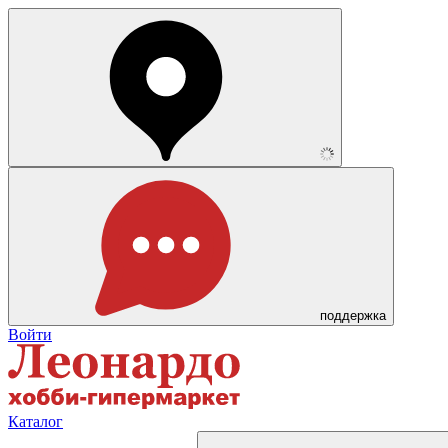
поддержка
Войти
Каталог