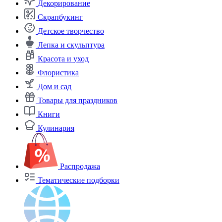
Декорирование
Скрапбукинг
Детское творчество
Лепка и скульптура
Красота и уход
Флористика
Дом и сад
Товары для праздников
Книги
Кулинария
Распродажа
Тематические подборки