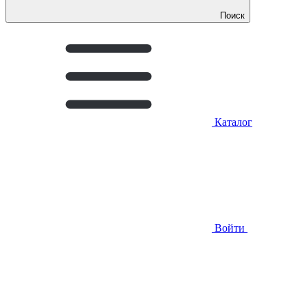
Поиск
Каталог
Войти