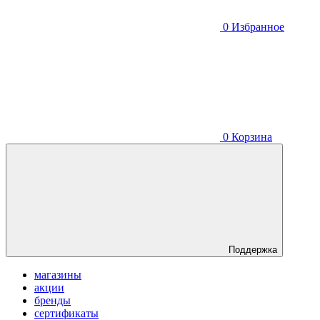
0
Избранное
0
Корзина
Поддержка
магазины
акции
бренды
сертификаты