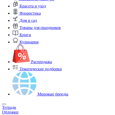
Красота и уход
Флористика
Дом и сад
Товары для праздников
Книги
Кулинария
Распродажа
Тематические подборки
Мировые бренды
Тетради
Обложки