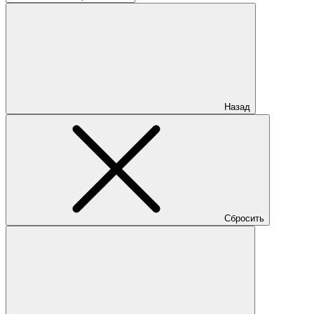
Назад
Сбросить