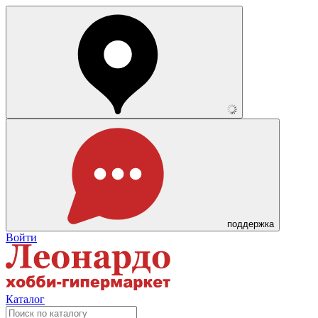
поддержка
Войти
Каталог