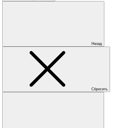
Назад
Сбросить