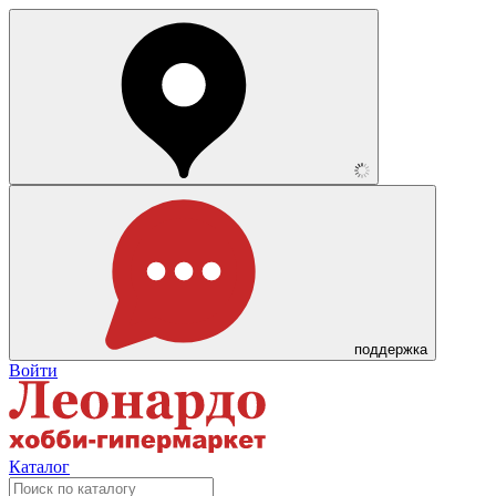
поддержка
Войти
Каталог