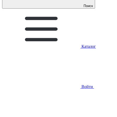
Поиск
Каталог
Войти