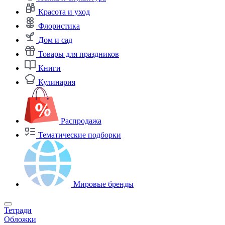
Красота и уход
Флористика
Дом и сад
Товары для праздников
Книги
Кулинария
Распродажа
Тематические подборки
Мировые бренды
Тетради
Обложки