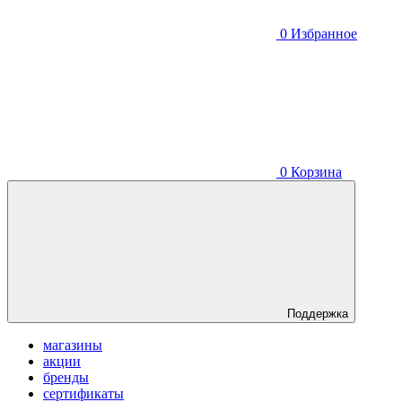
0
Избранное
0
Корзина
Поддержка
магазины
акции
бренды
сертификаты