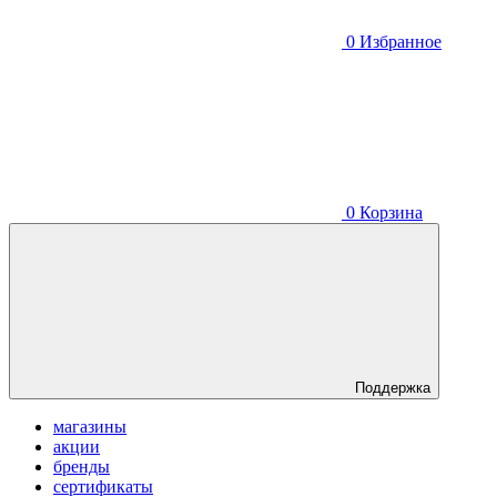
0
Избранное
0
Корзина
Поддержка
магазины
акции
бренды
сертификаты