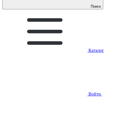
Поиск
Каталог
Войти