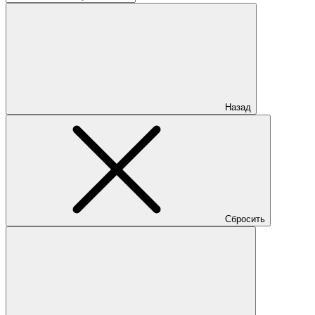
Назад
Сбросить