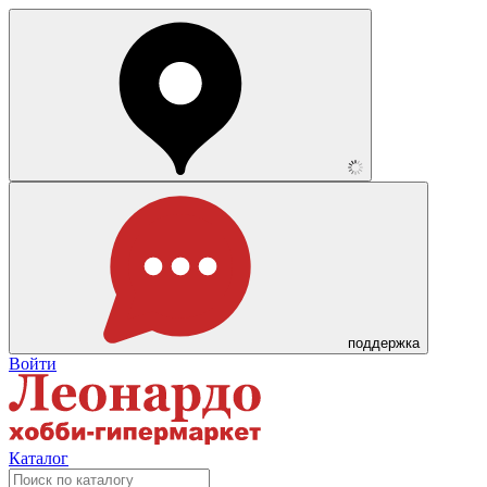
поддержка
Войти
Каталог