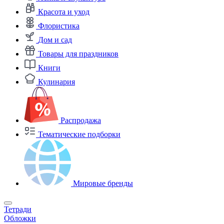
Красота и уход
Флористика
Дом и сад
Товары для праздников
Книги
Кулинария
Распродажа
Тематические подборки
Мировые бренды
Тетради
Обложки